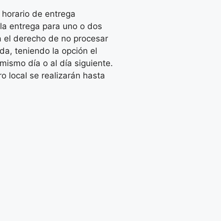
 horario de entrega
 la entrega para uno o dos
va el derecho de no procesar
da, teniendo la opción el
 mismo día o al día siguiente.
o local se realizarán hasta