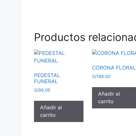
Productos relaciona
CORONA FLORA
PEDESTAL
S/
188.00
FUNERAL
S/
99.00
Añadir al
carrito
Añadir al
carrito