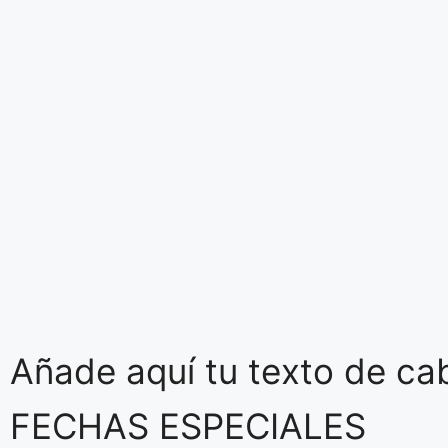
Añade aquí tu texto de ca
FECHAS ESPECIALES