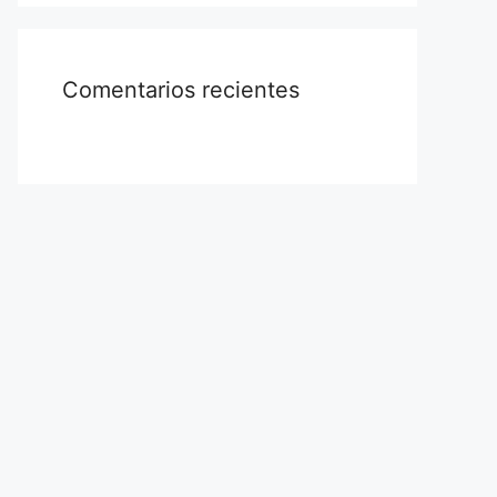
Comentarios recientes