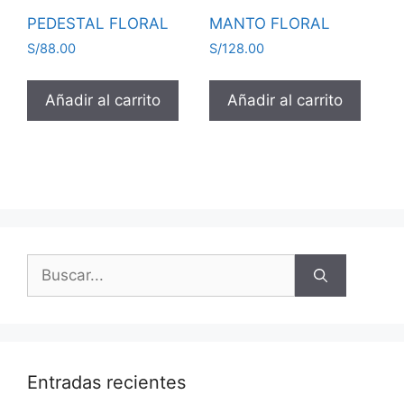
PEDESTAL FLORAL
MANTO FLORAL
S/
88.00
S/
128.00
Añadir al carrito
Añadir al carrito
Entradas recientes