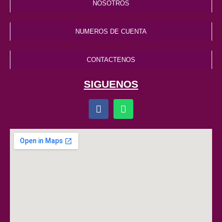
NOSOTROS
NUMEROS DE CUENTA
CONTACTENOS
SIGUENOS