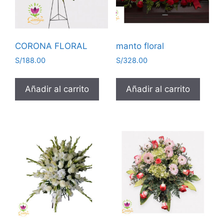
CORONA FLORAL
manto floral
S/
188.00
S/
328.00
Añadir al carrito
Añadir al carrito