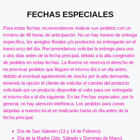
FECHAS ESPECIALES
Para estas fechas recomendamos realizar sus pedidos con un
mínimo de 48 horas de anticipación. No un hay horario de entrega
específico, los arreglos florales y/o productos se entregarán en el
transcurso del día. Recomendamos solicitar la entrega para uno
o dos días antes de la fecha principal, debido a la alta congestión
de pedidos en estas fechas. La florería se reserva el derecho de
no procesar pedidos que lleguen el mismo día o un dia antes,
debido al eventual agotamiento de stocks por la alta demanda,
teniendo la opción el cliente de solicitar el cambio del producto
solicitado por un producto disponible al valor para ser entregado
el mismo día o al día siguiente. En las Fechas especiales, por lo
general, no hay atención telefónica. Los pedidos para zonas
alejadas a nuestro local se realizarán hasta un día antes de la
fecha principal.
Día de San Valentín (13 y 14 de Febrero).
Día de la Madre (2do. Sábado y Domingo de Mayo)