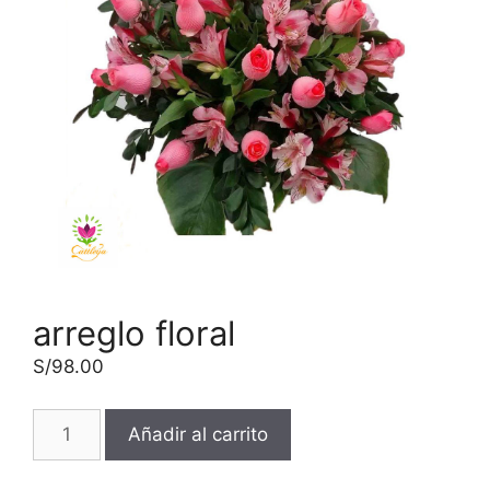
arreglo floral
S/
98.00
Añadir al carrito