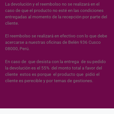
La devolución y el reembolso no se realizará en el
caso de que el producto no esté en las condiciones
entregadas al momento de la recepción por parte del
cliente.
El reembolso se realizará en efectivo con lo que debe
acercarse a nuestras oficinas de Belén 936 Cusco
08000, Perú.
En caso de que desista con la entrega de su pedido
la devolución es el 55% del monto total a favor del
cliente estos es porque el producto que pidió el
cliente es perecible y por temas de gestiones.