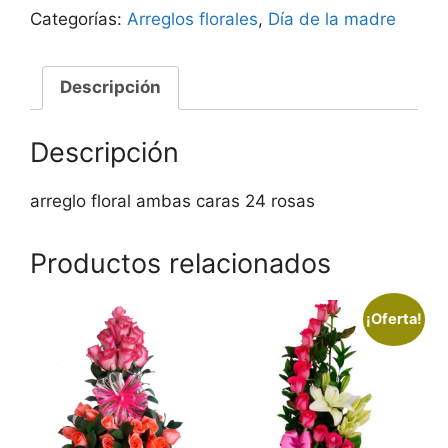
Categorías:
Arreglos florales
,
Día de la madre
Descripción
Descripción
arreglo floral ambas caras 24 rosas
Productos relacionados
¡Oferta!