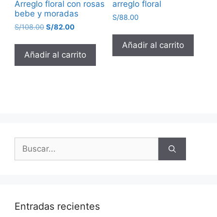
Arreglo floral con rosas
arreglo floral
bebe y moradas
S/
88.00
S/
108.00
S/
82.00
Añadir al carrito
Añadir al carrito
Entradas recientes