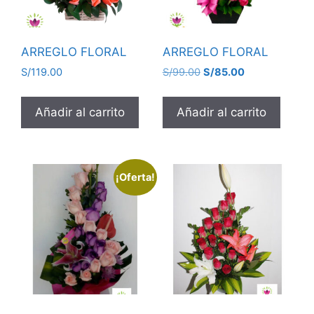
ARREGLO FLORAL
ARREGLO FLORAL
S/
119.00
S/
99.00
S/
85.00
Añadir al carrito
Añadir al carrito
¡Oferta!