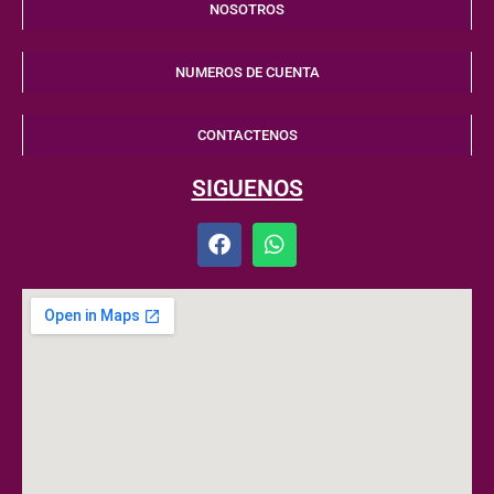
NOSOTROS
NUMEROS DE CUENTA
CONTACTENOS
SIGUENOS