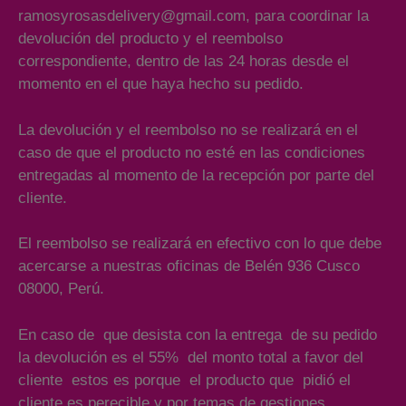
ramosyrosasdelivery@gmail.com, para coordinar la
devolución del producto y el reembolso
correspondiente, dentro de las 24 horas desde el
momento en el que haya hecho su pedido.
La devolución y el reembolso no se realizará en el
caso de que el producto no esté en las condiciones
entregadas al momento de la recepción por parte del
cliente.
El reembolso se realizará en efectivo con lo que debe
acercarse a nuestras oficinas de Belén 936 Cusco
08000, Perú.
En caso de que desista con la entrega de su pedido
la devolución es el 55% del monto total a favor del
cliente estos es porque el producto que pidió el
cliente es perecible y por temas de gestiones.