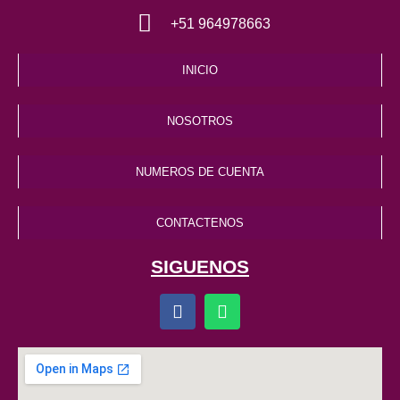
+51 964978663
INICIO
NOSOTROS
NUMEROS DE CUENTA
CONTACTENOS
SIGUENOS