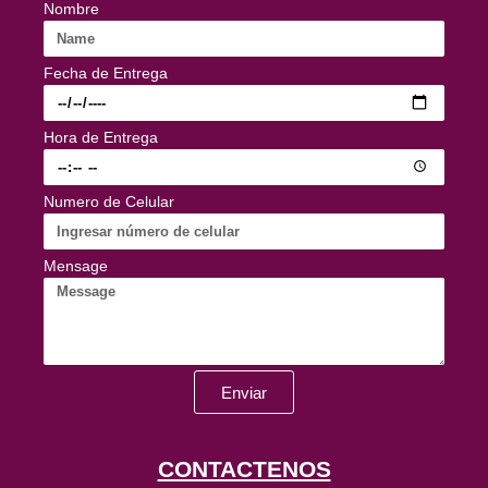
Nombre
Fecha de Entrega
Hora de Entrega
Numero de Celular
Mensage
Enviar
CONTACTENOS