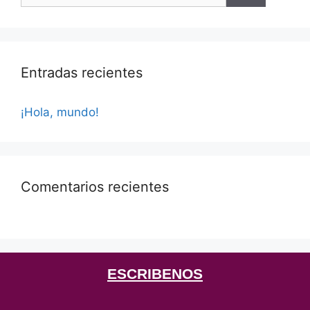
Entradas recientes
¡Hola, mundo!
Comentarios recientes
ESCRIBENOS