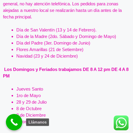
general, no hay atención telefónica. Los pedidos para zonas
alejadas a nuestro local se realizarán hasta un día antes de la
fecha principal.
Día de San Valentín (13 y 14 de Febrero).
Día de la Madre (2do. Sábado y Domingo de Mayo)
Día del Padre (3er. Domingo de Junio)
Flores Amarillas (21 de Setiembre)
Navidad (23 y 24 de Diciembre)
Los Domingos y Feriados trabajamos DE 8 A 12 pm DE 4 A 8
PM
Jueves Santo
1ro de Mayo
28 y 29 de Julio
8 de Octubre
8 de Diciembre
Otros feriados
Llámanos