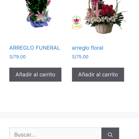
ARREGLO FUNERAL
arreglo floral
S/
79.00
S/
75.00
Añadir al carrito
Añadir al carrito