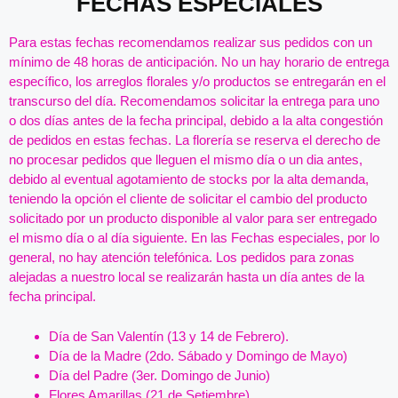
FECHAS ESPECIALES
Para estas fechas recomendamos realizar sus pedidos con un
mínimo de 48 horas de anticipación. No un hay horario de entrega
específico, los arreglos florales y/o productos se entregarán en el
transcurso del día. Recomendamos solicitar la entrega para uno
o dos días antes de la fecha principal, debido a la alta congestión
de pedidos en estas fechas. La florería se reserva el derecho de
no procesar pedidos que lleguen el mismo día o un dia antes,
debido al eventual agotamiento de stocks por la alta demanda,
teniendo la opción el cliente de solicitar el cambio del producto
solicitado por un producto disponible al valor para ser entregado
el mismo día o al día siguiente. En las Fechas especiales, por lo
general, no hay atención telefónica. Los pedidos para zonas
alejadas a nuestro local se realizarán hasta un día antes de la
fecha principal.
Día de San Valentín (13 y 14 de Febrero).
Día de la Madre (2do. Sábado y Domingo de Mayo)
Día del Padre (3er. Domingo de Junio)
Flores Amarillas (21 de Setiembre)