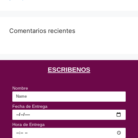
Comentarios recientes
ESCRIBENOS
Nombre
Fecha de Entrega
Hora de Entrega