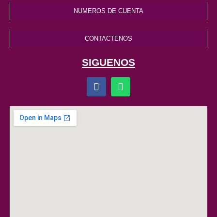
NUMEROS DE CUENTA
CONTACTENOS
SIGUENOS