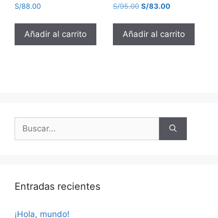
S/
88.00
S/
95.00
S/
83.00
Añadir al carrito
Añadir al carrito
Entradas recientes
¡Hola, mundo!