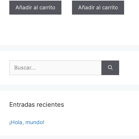
Añadir al carrito
Añadir al carrito
Entradas recientes
¡Hola, mundo!