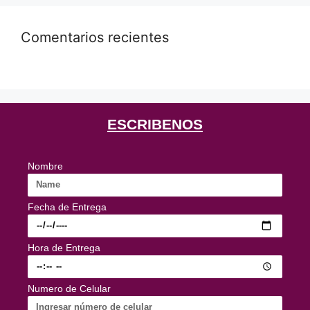
Comentarios recientes
ESCRIBENOS
Nombre
Fecha de Entrega
Hora de Entrega
Numero de Celular