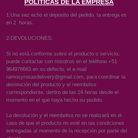
POLITICAS DE LA EMPRESA
1:Una vez echo el deposito del pedido, la entrega es
en 2 horas.
2:DEVOLUCIONES:
Si no está conforme sobre el producto o servicio,
puede contactar con nosotros en el teléfono +51
964978663 en su defecto, el e-mail
ramosyrosasdelivery@gmail.com, para coordinar la
devolución del producto y el reembolso
correspondiente, dentro de las 24 horas desde el
momento en el que haya hecho su pedido.
La devolución y el reembolso no se realizará en el
caso de que el producto no esté en las condiciones
entregadas al momento de la recepción por parte del