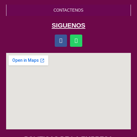
CONTACTENOS
SIGUENOS