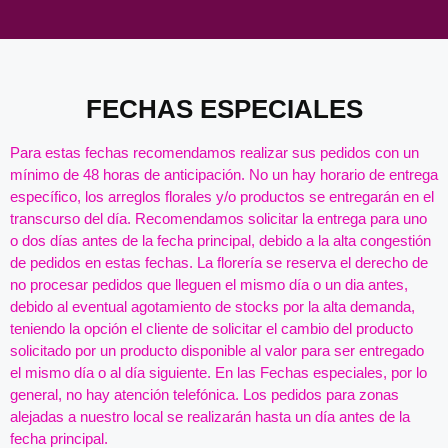
Añade aquí tu texto de cabecera
FECHAS ESPECIALES
Para estas fechas recomendamos realizar sus pedidos con un
mínimo de 48 horas de anticipación. No un hay horario de entrega
específico, los arreglos florales y/o productos se entregarán en el
transcurso del día. Recomendamos solicitar la entrega para uno
o dos días antes de la fecha principal, debido a la alta congestión
de pedidos en estas fechas. La florería se reserva el derecho de
no procesar pedidos que lleguen el mismo día o un dia antes,
debido al eventual agotamiento de stocks por la alta demanda,
teniendo la opción el cliente de solicitar el cambio del producto
solicitado por un producto disponible al valor para ser entregado
el mismo día o al día siguiente. En las Fechas especiales, por lo
general, no hay atención telefónica. Los pedidos para zonas
alejadas a nuestro local se realizarán hasta un día antes de la
fecha principal.