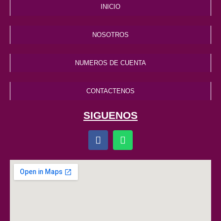
INICIO
NOSOTROS
NUMEROS DE CUENTA
CONTACTENOS
SIGUENOS