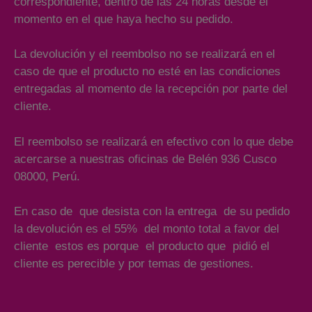
correspondiente, dentro de las 24 horas desde el
momento en el que haya hecho su pedido.
La devolución y el reembolso no se realizará en el
caso de que el producto no esté en las condiciones
entregadas al momento de la recepción por parte del
cliente.
El reembolso se realizará en efectivo con lo que debe
acercarse a nuestras oficinas de Belén 936 Cusco
08000, Perú.
En caso de que desista con la entrega de su pedido
la devolución es el 55% del monto total a favor del
cliente estos es porque el producto que pidió el
cliente es perecible y por temas de gestiones.